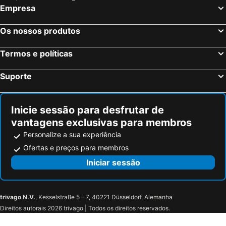
Empresa
Os nossos produtos
Termos e políticas
Suporte
Inicie sessão para desfrutar de
vantagens exclusivas para membros
Personalize a sua experiência
Ofertas e preços para membros
Iniciar sessão
trivago N.V.
, Kesselstraße 5 – 7, 40221 Düsseldorf, Alemanha
Direitos autorais 2026 trivago | Todos os direitos reservados.