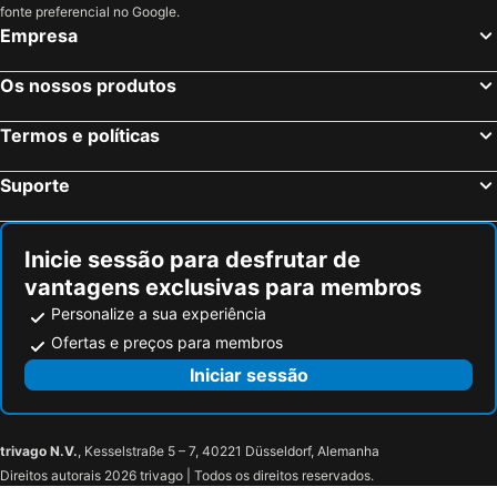
fonte preferencial no Google.
Empresa
Os nossos produtos
Termos e políticas
Suporte
Inicie sessão para desfrutar de
vantagens exclusivas para membros
Personalize a sua experiência
Ofertas e preços para membros
Iniciar sessão
trivago N.V.
, Kesselstraße 5 – 7, 40221 Düsseldorf, Alemanha
Direitos autorais 2026 trivago | Todos os direitos reservados.