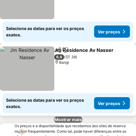
Selecione as datas para ver os preços
Ver preços
exatos.
Jm Residence Av Nasser
Partilhar
Adicionar aos favoritos
6,6
38
Bangi
Selecione as datas para ver os preços
Ver preços
exatos.
Mostrar mais
Os preços e a disponibilidade que recebemos dos sites de reserva
mudam frequentemente. Como tal, pode haver diferenças entre as