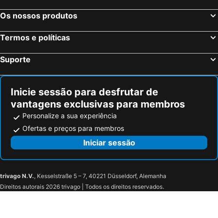
Os nossos produtos
Termos e políticas
Suporte
Inicie sessão para desfrutar de
vantagens exclusivas para membros
Personalize a sua experiência
Ofertas e preços para membros
Iniciar sessão
trivago N.V.
, Kesselstraße 5 – 7, 40221 Düsseldorf, Alemanha
Direitos autorais 2026 trivago | Todos os direitos reservados.