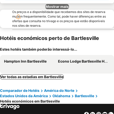
Mostrar mais
Os preços e a disponibilidade que recebemos dos sites de reserva
mudam frequentemente. Como tal, pode haver diferenças entre as
ofertas que consulta no trivago e os preços que estão disponíveis
nos sites de reserva.
Hotéis económicos perto de Bartlesville
Estes hotéis também poderão interessá-lo...
Hampton Inn Bartlesville
Econo Lodge Bartlesville Hwy 75
Ver todas as estadias em Bartlesville
Comparador de Hotéis
América do Norte
Estados Unidos da América
Oklahoma
Bartlesville
Hotéis económicos em Bartlesville