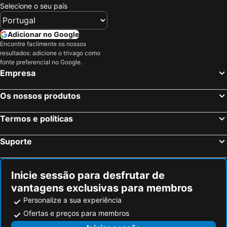
Selecione o seu país
Adicionar no Google
Encontre facilmente os nossos
resultados: adicione o trivago como
fonte preferencial no Google.
Empresa
Os nossos produtos
Termos e políticas
Suporte
Inicie sessão para desfrutar de
vantagens exclusivas para membros
Personalize a sua experiência
Ofertas e preços para membros