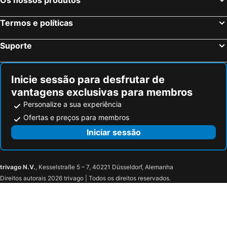
Termos e políticas
Suporte
Inicie sessão para desfrutar de
vantagens exclusivas para membros
Personalize a sua experiência
Ofertas e preços para membros
Iniciar sessão
trivago N.V.
, Kesselstraße 5 – 7, 40221 Düsseldorf, Alemanha
Direitos autorais 2026 trivago | Todos os direitos reservados.