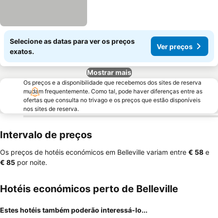
Selecione as datas para ver os preços
Ver preços
exatos.
Mostrar mais
Os preços e a disponibilidade que recebemos dos sites de reserva
mudam frequentemente. Como tal, pode haver diferenças entre as
ofertas que consulta no trivago e os preços que estão disponíveis
nos sites de reserva.
Intervalo de preços
Os preços de hotéis económicos em Belleville variam entre
‎€ 58
e
‎€ 85
por noite.
Hotéis económicos perto de Belleville
Estes hotéis também poderão interessá-lo...