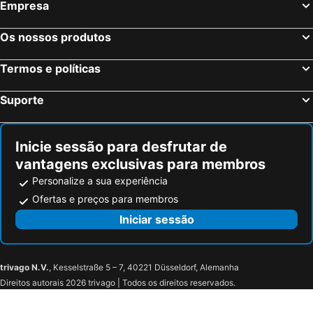
Empresa
Os nossos produtos
Termos e políticas
Suporte
Inicie sessão para desfrutar de
vantagens exclusivas para membros
Personalize a sua experiência
Ofertas e preços para membros
Iniciar sessão
trivago N.V.
, Kesselstraße 5 – 7, 40221 Düsseldorf, Alemanha
Direitos autorais 2026 trivago | Todos os direitos reservados.