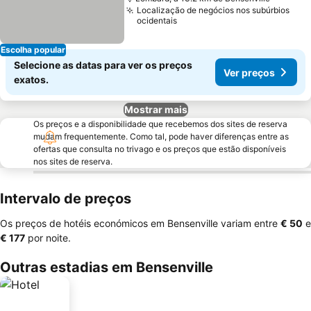
Localização de negócios nos subúrbios
ocidentais
Escolha popular
Selecione as datas para ver os preços
Ver preços
exatos.
Mostrar mais
Os preços e a disponibilidade que recebemos dos sites de reserva
mudam frequentemente. Como tal, pode haver diferenças entre as
ofertas que consulta no trivago e os preços que estão disponíveis
nos sites de reserva.
Intervalo de preços
Os preços de hotéis económicos em Bensenville variam entre
‎€ 50
e
‎€ 177
por noite.
Outras estadias em Bensenville