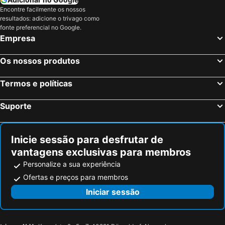
Encontre facilmente os nossos
resultados: adicione o trivago como
fonte preferencial no Google.
Empresa
Os nossos produtos
Termos e políticas
Suporte
Inicie sessão para desfrutar de
vantagens exclusivas para membros
Personalize a sua experiência
Ofertas e preços para membros
Iniciar sessão