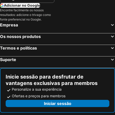
Adicionar no Google
Encontre facilmente os nossos
resultados: adicione o trivago como
fonte preferencial no Google.
Empresa
Os nossos produtos
Termos e políticas
Suporte
Inicie sessão para desfrutar de
vantagens exclusivas para membros
Personalize a sua experiência
Ofertas e preços para membros
Iniciar sessão