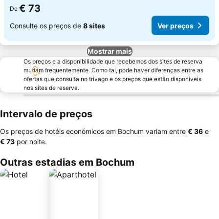
€ 73
De
Consulte os preços de
8 sites
Ver preços
Mostrar mais
Os preços e a disponibilidade que recebemos dos sites de reserva
mudam frequentemente. Como tal, pode haver diferenças entre as
ofertas que consulta no trivago e os preços que estão disponíveis
nos sites de reserva.
Intervalo de preços
Os preços de hotéis económicos em Bochum variam entre
‎€ 36
e
‎€ 73
por noite.
Outras estadias em Bochum