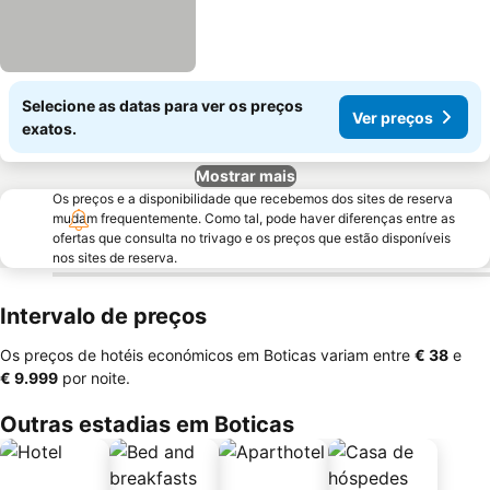
Selecione as datas para ver os preços
Ver preços
exatos.
Mostrar mais
Os preços e a disponibilidade que recebemos dos sites de reserva
mudam frequentemente. Como tal, pode haver diferenças entre as
ofertas que consulta no trivago e os preços que estão disponíveis
nos sites de reserva.
Intervalo de preços
Os preços de hotéis económicos em Boticas variam entre
‎€ 38
e
‎€ 9.999
por noite.
Outras estadias em Boticas