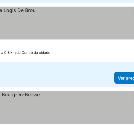
a 0.8 km de Centro da cidade
Ver pre