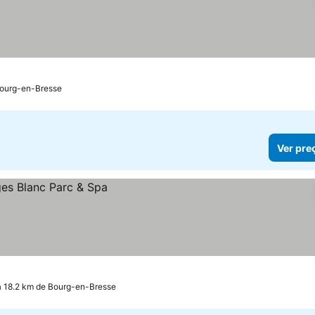
 Bourg-en-Bresse
Ver pre
a 18.2 km de Bourg-en-Bresse