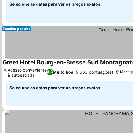
Selecione as datas para ver os preços exatos.
Escolha popular
Greet Hotel Bourg-en-Bresse Sud Montagnat
Acesso conveniente
Muito boa
(5.669 pontuações)
8,3
Montagn
à autoestrada
Selecione as datas para ver os preços exatos.