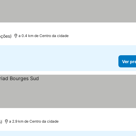
ações)
a 0.4 km de Centro da cidade
Ver pr
)
a 2.9 km de Centro da cidade