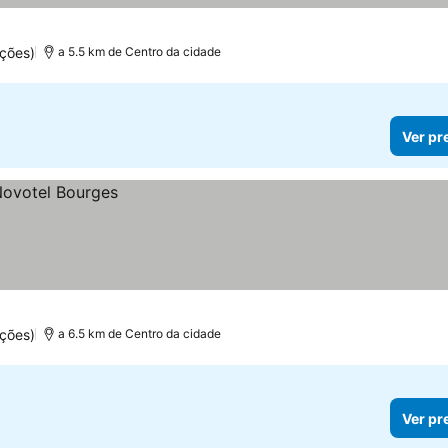
ções)
a 5.5 km de Centro da cidade
Ver pr
ções)
a 6.5 km de Centro da cidade
Ver pr