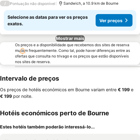
/
Sandwich, a 10.9 km de Bourne
Pontuação não disponível
Selecione as datas para ver os preços
Ver preços
exatos.
Mostrar mais
Os preços e a disponibilidade que recebemos dos sites de reserva
mudam frequentemente. Como tal, pode haver diferenças entre as
ofertas que consulta no trivago e os preços que estão disponíveis
nos sites de reserva.
Intervalo de preços
Os preços de hotéis económicos em Bourne variam entre
‎€ 199
e
‎€ 199
por noite.
Hotéis económicos perto de Bourne
Estes hotéis também poderão interessá-lo...