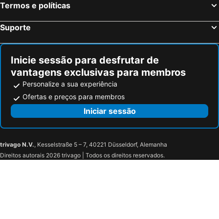
Termos e políticas
Suporte
Inicie sessão para desfrutar de
vantagens exclusivas para membros
Personalize a sua experiência
Ofertas e preços para membros
Iniciar sessão
trivago N.V.
, Kesselstraße 5 – 7, 40221 Düsseldorf, Alemanha
Direitos autorais 2026 trivago | Todos os direitos reservados.