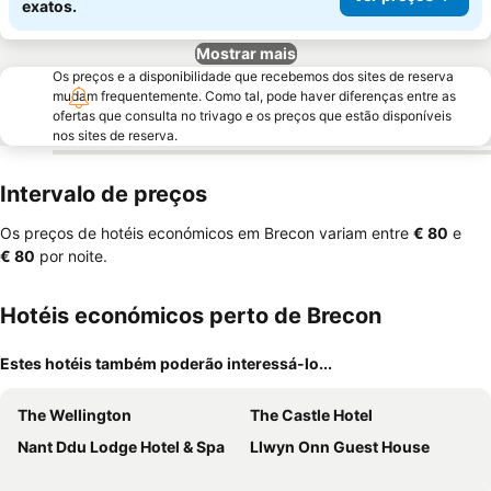
exatos.
Mostrar mais
Os preços e a disponibilidade que recebemos dos sites de reserva
mudam frequentemente. Como tal, pode haver diferenças entre as
ofertas que consulta no trivago e os preços que estão disponíveis
nos sites de reserva.
Intervalo de preços
Os preços de hotéis económicos em Brecon variam entre
‎€ 80
e
‎€ 80
por noite.
Hotéis económicos perto de Brecon
Estes hotéis também poderão interessá-lo...
The Wellington
The Castle Hotel
Nant Ddu Lodge Hotel & Spa
Llwyn Onn Guest House