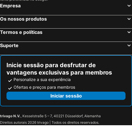
Empresa
Os nossos produtos
Termos e políticas
Suporte
Inicie sessão para desfrutar de
vantagens exclusivas para membros
Personalize a sua experiência
Ofertas e preços para membros
Iniciar sessão
trivago N.V.
, Kesselstraße 5 – 7, 40221 Düsseldorf, Alemanha
Direitos autorais 2026 trivago | Todos os direitos reservados.