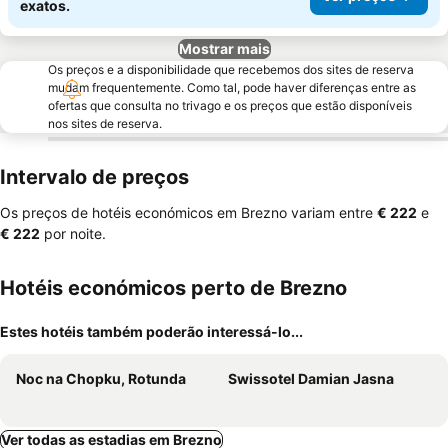
exatos.
Mostrar mais
Os preços e a disponibilidade que recebemos dos sites de reserva
mudam frequentemente. Como tal, pode haver diferenças entre as
ofertas que consulta no trivago e os preços que estão disponíveis
nos sites de reserva.
Intervalo de preços
Os preços de hotéis económicos em Brezno variam entre
‎€ 222
e
‎€ 222
por noite.
Hotéis económicos perto de Brezno
Estes hotéis também poderão interessá-lo...
Noc na Chopku, Rotunda
Swissotel Damian Jasna
Ver todas as estadias em Brezno