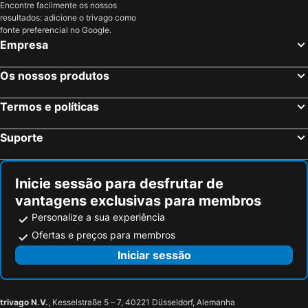
Encontre facilmente os nossos
resultados: adicione o trivago como
fonte preferencial no Google.
Empresa
Os nossos produtos
Termos e políticas
Suporte
Inicie sessão para desfrutar de
vantagens exclusivas para membros
Personalize a sua experiência
Ofertas e preços para membros
Iniciar sessão
trivago N.V.
, Kesselstraße 5 – 7, 40221 Düsseldorf, Alemanha