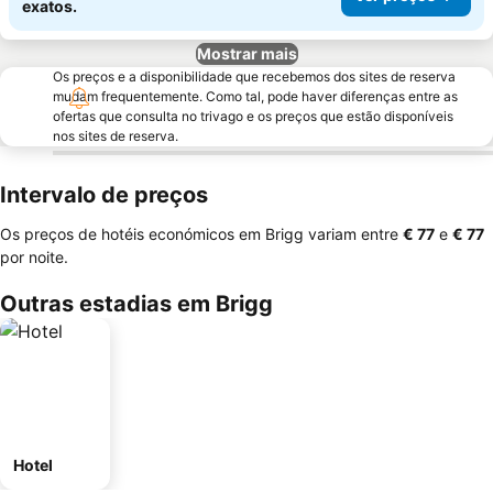
exatos.
Mostrar mais
Os preços e a disponibilidade que recebemos dos sites de reserva
mudam frequentemente. Como tal, pode haver diferenças entre as
ofertas que consulta no trivago e os preços que estão disponíveis
nos sites de reserva.
Intervalo de preços
Os preços de hotéis económicos em Brigg variam entre
‎€ 77
e
‎€ 77
por noite.
Outras estadias em Brigg
Hotel