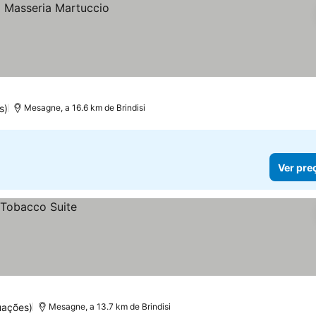
s)
Mesagne, a 16.6 km de Brindisi
Ver pre
uações)
Mesagne, a 13.7 km de Brindisi