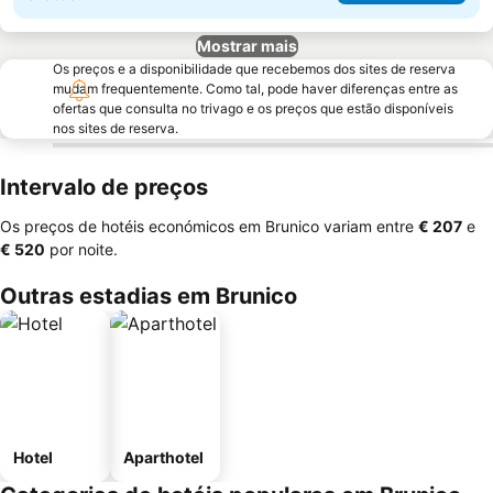
Mostrar mais
Os preços e a disponibilidade que recebemos dos sites de reserva
mudam frequentemente. Como tal, pode haver diferenças entre as
ofertas que consulta no trivago e os preços que estão disponíveis
nos sites de reserva.
Intervalo de preços
Os preços de hotéis económicos em Brunico variam entre
‎€ 207
e
‎€ 520
por noite.
Outras estadias em Brunico
Hotel
Aparthotel