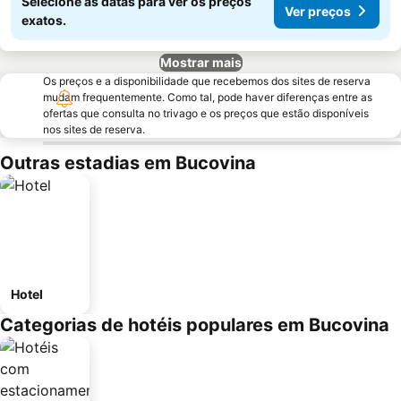
Selecione as datas para ver os preços
Ver preços
exatos.
Mostrar mais
Os preços e a disponibilidade que recebemos dos sites de reserva
mudam frequentemente. Como tal, pode haver diferenças entre as
ofertas que consulta no trivago e os preços que estão disponíveis
nos sites de reserva.
Outras estadias em Bucovina
Hotel
Categorias de hotéis populares em Bucovina