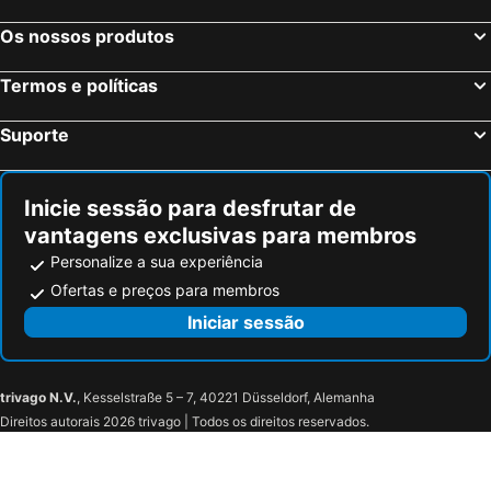
Os nossos produtos
Termos e políticas
Suporte
Inicie sessão para desfrutar de
vantagens exclusivas para membros
Personalize a sua experiência
Ofertas e preços para membros
Iniciar sessão
trivago N.V.
, Kesselstraße 5 – 7, 40221 Düsseldorf, Alemanha
Direitos autorais 2026 trivago | Todos os direitos reservados.