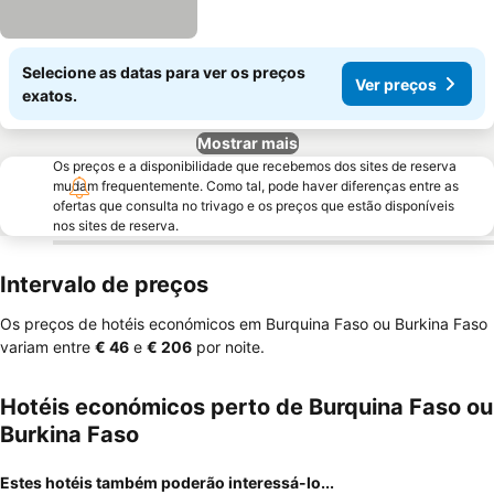
Selecione as datas para ver os preços
Ver preços
exatos.
Mostrar mais
Os preços e a disponibilidade que recebemos dos sites de reserva
mudam frequentemente. Como tal, pode haver diferenças entre as
ofertas que consulta no trivago e os preços que estão disponíveis
nos sites de reserva.
Intervalo de preços
Os preços de hotéis económicos em Burquina Faso ou Burkina Faso
variam entre
‎€ 46
e
‎€ 206
por noite.
Hotéis económicos perto de Burquina Faso ou
Burkina Faso
Estes hotéis também poderão interessá-lo...