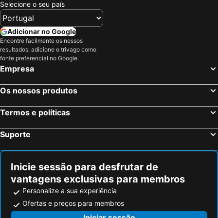
Selecione o seu país
Adicionar no Google
Encontre facilmente os nossos
resultados: adicione o trivago como
fonte preferencial no Google.
Empresa
Os nossos produtos
Termos e políticas
Suporte
Inicie sessão para desfrutar de
vantagens exclusivas para membros
Personalize a sua experiência
Ofertas e preços para membros
Iniciar sessão