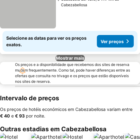
Cabezabellosa
Selecione as datas para ver os preços
Ver preços
exatos.
Mostrar mais
Os preços e a disponibilidade que recebemos dos sites de reserva
mudam frequentemente. Como tal, pode haver diferenças entre as
ofertas que consulta no trivago e os preços que estão disponíveis
nos sites de reserva.
Intervalo de preços
Os preços de hotéis económicos em Cabezabellosa variam entre
‎€ 40
e
‎€ 93
por noite.
Outras estadias em Cabezabellosa