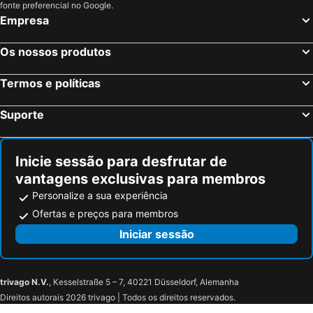
fonte preferencial no Google.
Empresa
Os nossos produtos
Termos e políticas
Suporte
Inicie sessão para desfrutar de
vantagens exclusivas para membros
Personalize a sua experiência
Ofertas e preços para membros
Iniciar sessão
trivago N.V.
, Kesselstraße 5 – 7, 40221 Düsseldorf, Alemanha
Direitos autorais 2026 trivago | Todos os direitos reservados.