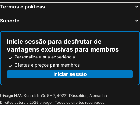
Termos e políticas
Suporte
Inicie sessão para desfrutar de
vantagens exclusivas para membros
Personalize a sua experiência
Ofertas e preços para membros
Iniciar sessão
trivago N.V.
, Kesselstraße 5 – 7, 40221 Düsseldorf, Alemanha
Direitos autorais 2026 trivago | Todos os direitos reservados.