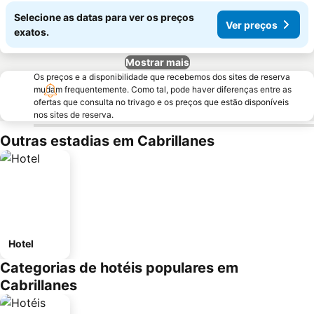
Selecione as datas para ver os preços
Ver preços
exatos.
Mostrar mais
Os preços e a disponibilidade que recebemos dos sites de reserva
mudam frequentemente. Como tal, pode haver diferenças entre as
ofertas que consulta no trivago e os preços que estão disponíveis
nos sites de reserva.
Outras estadias em Cabrillanes
Hotel
Categorias de hotéis populares em
Cabrillanes