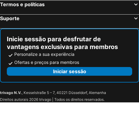
Termos e políticas
Suporte
Inicie sessão para desfrutar de
vantagens exclusivas para membros
Personalize a sua experiência
Ofertas e preços para membros
Iniciar sessão
trivago N.V.
, Kesselstraße 5 – 7, 40221 Düsseldorf, Alemanha
Direitos autorais 2026 trivago | Todos os direitos reservados.