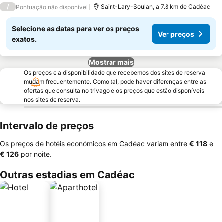
/
Saint-Lary-Soulan, a 7.8 km de Cadéac
Pontuação não disponível
Selecione as datas para ver os preços
Ver preços
exatos.
Mostrar mais
Os preços e a disponibilidade que recebemos dos sites de reserva
mudam frequentemente. Como tal, pode haver diferenças entre as
ofertas que consulta no trivago e os preços que estão disponíveis
nos sites de reserva.
Intervalo de preços
Os preços de hotéis económicos em Cadéac variam entre
‎€ 118
e
‎€ 126
por noite.
Outras estadias em Cadéac