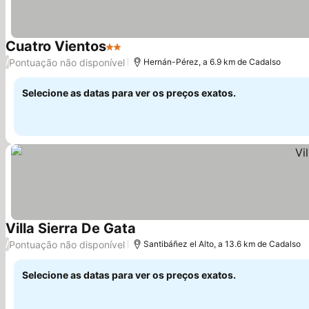
Cuatro Vientos
2 Estrelas
Pontuação não disponível
/
Hernán-Pérez, a 6.9 km de Cadalso
Selecione as datas para ver os preços exatos.
Villa Sierra De Gata
Pontuação não disponível
/
Santibáñez el Alto, a 13.6 km de Cadalso
Selecione as datas para ver os preços exatos.