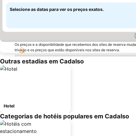
Selecione as datas para ver os preços exatos.
Os preços e a disponibilidade que recebemos dos sites de reserva muda
trivago e os preços que estão disponíveis nos sites de reserva.
Outras estadias em Cadalso
Hotel
Categorias de hotéis populares em Cadalso