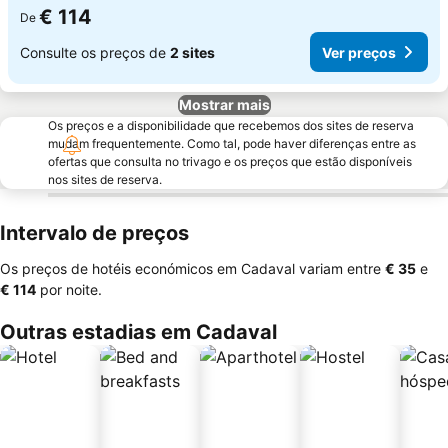
€ 114
De
Consulte os preços de
2 sites
Ver preços
Mostrar mais
Os preços e a disponibilidade que recebemos dos sites de reserva
mudam frequentemente. Como tal, pode haver diferenças entre as
ofertas que consulta no trivago e os preços que estão disponíveis
nos sites de reserva.
Intervalo de preços
Os preços de hotéis económicos em Cadaval variam entre
‎€ 35
e
‎€ 114
por noite.
Outras estadias em Cadaval