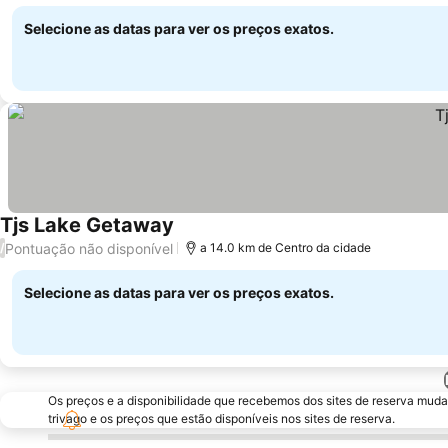
Selecione as datas para ver os preços exatos.
Tjs Lake Getaway
Ver preços
Pontuação não disponível
/
a 14.0 km de Centro da cidade
Selecione as datas para ver os preços exatos.
Os preços e a disponibilidade que recebemos dos sites de reserva muda
trivago e os preços que estão disponíveis nos sites de reserva.