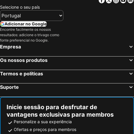
Selecione o seu país
Adicionar no Google
Encontre facilmente os nossos
resultados: adicione o trivago como
fonte preferencial no Google.
Empresa
Os nossos produtos
Termos e políticas
Suporte
Inicie sessão para desfrutar de
vantagens exclusivas para membros
Personalize a sua experiência
Ofertas e preços para membros