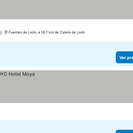
)
Fuentes de León, a 18.7 km de Calera de León
Ver pr