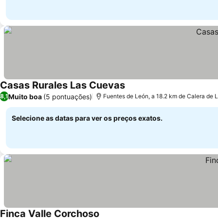
Casas Rurales Las Cuevas
Ver preços
Muito boa
(5 pontuações)
8,1
Fuentes de León, a 18.2 km de Calera de 
Selecione as datas para ver os preços exatos.
Finca Valle Corchoso