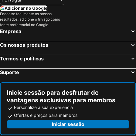
Adicionar no Google
Encontre facilmente os nossos
resultados: adicione o trivago como
fonte preferencial no Google.
Empresa
Os nossos produtos
Termos e políticas
Suporte
Inicie sessão para desfrutar de
vantagens exclusivas para membros
Personalize a sua experiência
Ofertas e preços para membros
Iniciar sessão