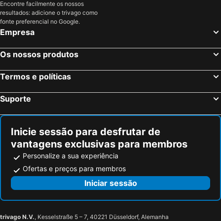
Encontre facilmente os nossos
resultados: adicione o trivago como
fonte preferencial no Google.
Empresa
Os nossos produtos
Termos e políticas
Suporte
Inicie sessão para desfrutar de
vantagens exclusivas para membros
Personalize a sua experiência
Ofertas e preços para membros
Iniciar sessão
trivago N.V.
, Kesselstraße 5 – 7, 40221 Düsseldorf, Alemanha