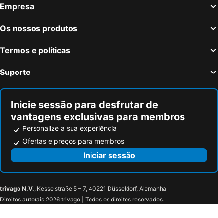
Empresa
Os nossos produtos
Termos e políticas
Suporte
Inicie sessão para desfrutar de
vantagens exclusivas para membros
Personalize a sua experiência
Ofertas e preços para membros
Iniciar sessão
trivago N.V.
, Kesselstraße 5 – 7, 40221 Düsseldorf, Alemanha
Direitos autorais 2026 trivago | Todos os direitos reservados.