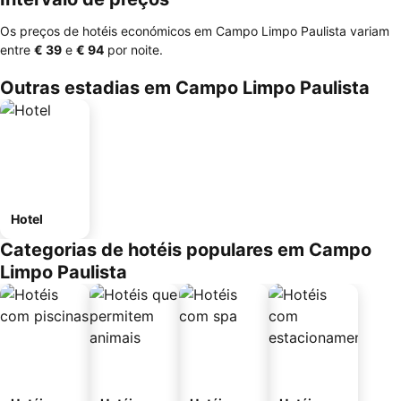
Os preços de hotéis económicos em Campo Limpo Paulista variam
entre
‎€ 39
e
‎€ 94
por noite.
Outras estadias em Campo Limpo Paulista
Hotel
Categorias de hotéis populares em Campo
Limpo Paulista