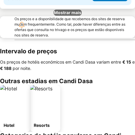
Mostrar mais
Os preços e a disponibilidade que recebemos dos sites de reserva
mudam frequentemente. Como tal, pode haver diferenças entre as
ofertas que consulta no trivago e os preços que estão disponíveis
nos sites de reserva.
Intervalo de preços
Os preços de hotéis económicos em Candi Dasa variam entre
‎€ 15
e
‎€ 188
por noite.
Outras estadias em Candi Dasa
Hotel
Resorts