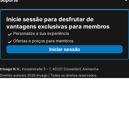
Inicie sessão para desfrutar de
vantagens exclusivas para membros
Personalize a sua experiência
Ofertas e preços para membros
Iniciar sessão
trivago N.V.
, Kesselstraße 5 – 7, 40221 Düsseldorf, Alemanha
Direitos autorais 2026 trivago | Todos os direitos reservados.