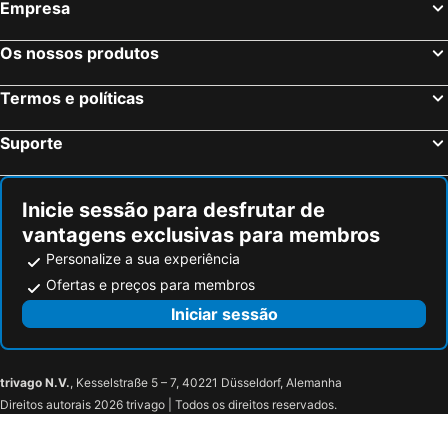
Empresa
Os nossos produtos
Termos e políticas
Suporte
Inicie sessão para desfrutar de
vantagens exclusivas para membros
Personalize a sua experiência
Ofertas e preços para membros
Iniciar sessão
trivago N.V.
, Kesselstraße 5 – 7, 40221 Düsseldorf, Alemanha
Direitos autorais 2026 trivago | Todos os direitos reservados.