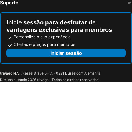
Suporte
Inicie sessão para desfrutar de
vantagens exclusivas para membros
Personalize a sua experiência
Ofertas e preços para membros
Iniciar sessão
trivago N.V.
, Kesselstraße 5 – 7, 40221 Düsseldorf, Alemanha
Direitos autorais 2026 trivago | Todos os direitos reservados.