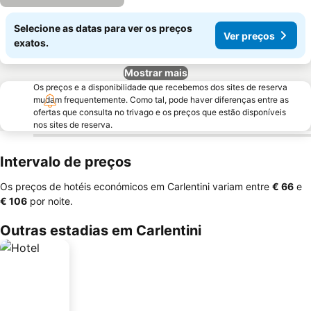
Selecione as datas para ver os preços
Ver preços
exatos.
Mostrar mais
Os preços e a disponibilidade que recebemos dos sites de reserva
mudam frequentemente. Como tal, pode haver diferenças entre as
ofertas que consulta no trivago e os preços que estão disponíveis
nos sites de reserva.
Intervalo de preços
Os preços de hotéis económicos em Carlentini variam entre
‎€ 66
e
‎€ 106
por noite.
Outras estadias em Carlentini