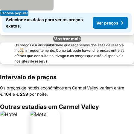
Escolha popular
Selecione as datas para ver os preços
Ver preços
exatos.
Mostrar mais
Os preços e a disponibilidade que recebemos dos sites de reserva
mudam frequentemente. Como tal, pode haver diferenças entre as
ofertas que consulta no trivago e os preços que estão disponíveis
nos sites de reserva.
Intervalo de preços
Os preços de hotéis económicos em Carmel Valley variam entre
‎€ 164
e
‎€ 259
por noite.
Outras estadias em Carmel Valley