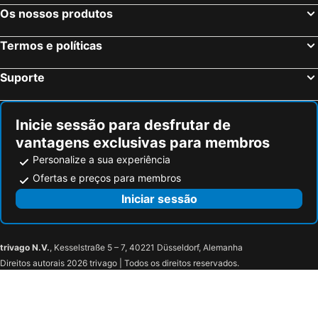
Os nossos produtos
Termos e políticas
Suporte
Inicie sessão para desfrutar de
vantagens exclusivas para membros
Personalize a sua experiência
Ofertas e preços para membros
Iniciar sessão
trivago N.V.
, Kesselstraße 5 – 7, 40221 Düsseldorf, Alemanha
Direitos autorais 2026 trivago | Todos os direitos reservados.