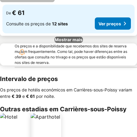
€ 61
De
Consulte os preços de
12 sites
Ver preços
Mostrar mais
Os preços e a disponibilidade que recebemos dos sites de reserva
mudam frequentemente. Como tal, pode haver diferenças entre as
ofertas que consulta no trivago e os preços que estão disponíveis
nos sites de reserva.
Intervalo de preços
Os preços de hotéis económicos em Carrières-sous-Poissy variam
entre
‎€ 39
e
‎€ 61
por noite.
Outras estadias em Carrières-sous-Poissy