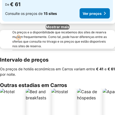
€ 61
De
Consulte os preços de
15 sites
Ver preços
Mostrar mais
Os preços e a disponibilidade que recebemos dos sites de reserva
mudam frequentemente. Como tal, pode haver diferenças entre as
ofertas que consulta no trivago e os preços que estão disponíveis
nos sites de reserva.
Intervalo de preços
Os preços de hotéis económicos em Carros variam entre
‎€ 41
e
‎€ 61
por noite.
Outras estadias em Carros