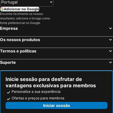
Adicionar no Google
Encontre facilmente os nossos
resultados: adicione o trivago como
fonte preferencial no Google.
Empresa
Os nossos produtos
Termos e políticas
Suporte
Inicie sessão para desfrutar de
vantagens exclusivas para membros
Personalize a sua experiência
Ofertas e preços para membros
Iniciar sessão