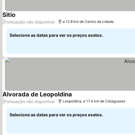
Sitio
Pontuação não disponível
/
a 12.8 km de Centro da cidade
Selecione as datas para ver os preços exatos.
Alvorada de Leopoldina
Pontuação não disponível
/
Leopoldina, a 17.4 km de Cataguases
Selecione as datas para ver os preços exatos.