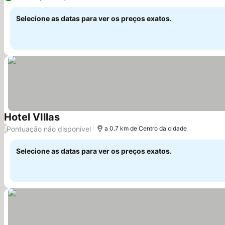
Selecione as datas para ver os preços exatos.
Hotel VIllas
Pontuação não disponível
/
a 0.7 km de Centro da cidade
Selecione as datas para ver os preços exatos.