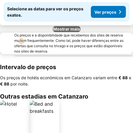
Selecione as datas para ver os preços
Ver preços
exatos.
Mostrar mais
Os preços e a disponibilidade que recebemos dos sites de reserva
mudam frequentemente. Como tal, pode haver diferenças entre as
ofertas que consulta no trivago e os preços que estão disponíveis
nos sites de reserva.
Intervalo de preços
Os preços de hotéis económicos em Catanzaro variam entre
‎€ 88
e
‎€ 88
por noite.
Outras estadias em Catanzaro