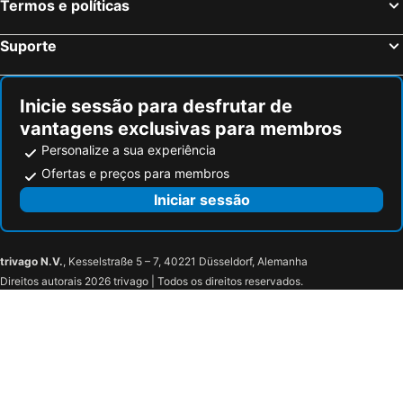
Termos e políticas
Suporte
Inicie sessão para desfrutar de
vantagens exclusivas para membros
Personalize a sua experiência
Ofertas e preços para membros
Iniciar sessão
trivago N.V.
, Kesselstraße 5 – 7, 40221 Düsseldorf, Alemanha
Direitos autorais 2026 trivago | Todos os direitos reservados.