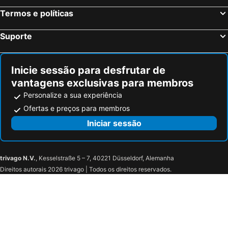
Termos e políticas
Suporte
Inicie sessão para desfrutar de
vantagens exclusivas para membros
Personalize a sua experiência
Ofertas e preços para membros
Iniciar sessão
trivago N.V.
, Kesselstraße 5 – 7, 40221 Düsseldorf, Alemanha
Direitos autorais 2026 trivago | Todos os direitos reservados.