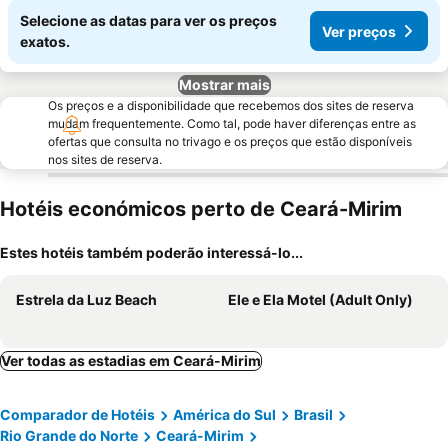
Selecione as datas para ver os preços
Ver preços
exatos.
Mostrar mais
Os preços e a disponibilidade que recebemos dos sites de reserva
mudam frequentemente. Como tal, pode haver diferenças entre as
ofertas que consulta no trivago e os preços que estão disponíveis
nos sites de reserva.
Hotéis económicos perto de Ceará-Mirim
Estes hotéis também poderão interessá-lo...
Estrela da Luz Beach
Ele e Ela Motel (Adult Only)
Ver todas as estadias em Ceará-Mirim
Comparador de Hotéis
América do Sul
Brasil
Rio Grande do Norte
Ceará-Mirim