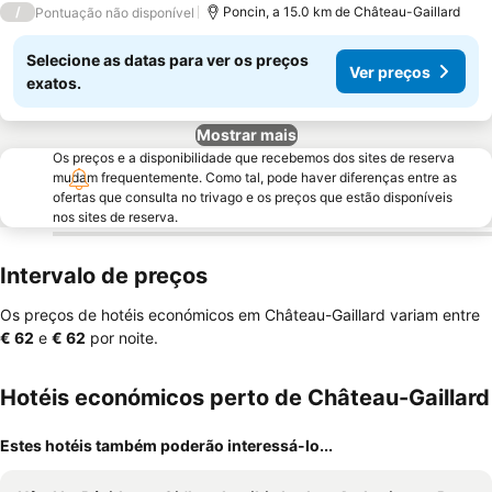
/
Poncin, a 15.0 km de Château-Gaillard
Pontuação não disponível
Selecione as datas para ver os preços
Ver preços
exatos.
Mostrar mais
Os preços e a disponibilidade que recebemos dos sites de reserva
mudam frequentemente. Como tal, pode haver diferenças entre as
ofertas que consulta no trivago e os preços que estão disponíveis
nos sites de reserva.
Intervalo de preços
Os preços de hotéis económicos em Château-Gaillard variam entre
‎€ 62
e
‎€ 62
por noite.
Hotéis económicos perto de Château-Gaillard
Estes hotéis também poderão interessá-lo...