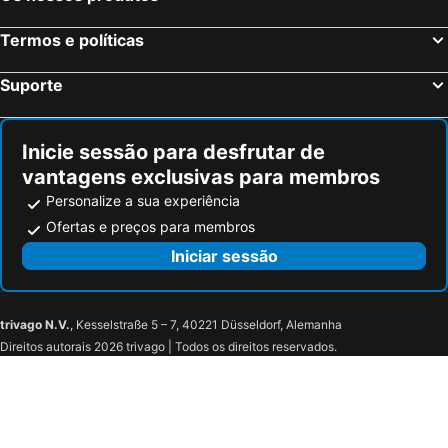
Termos e políticas
Suporte
Inicie sessão para desfrutar de
vantagens exclusivas para membros
Personalize a sua experiência
Ofertas e preços para membros
Iniciar sessão
trivago N.V.
, Kesselstraße 5 – 7, 40221 Düsseldorf, Alemanha
Direitos autorais 2026 trivago | Todos os direitos reservados.